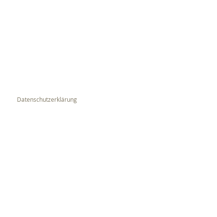
Datenschutzerklärung