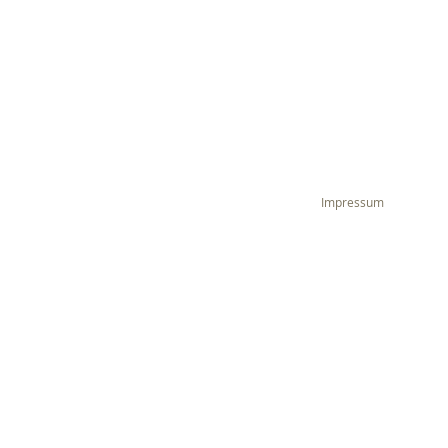
Impressum