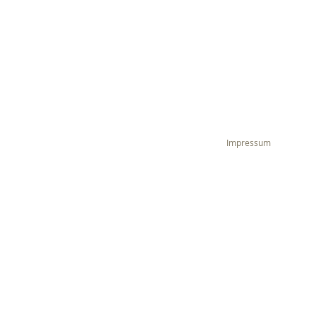
Impressum