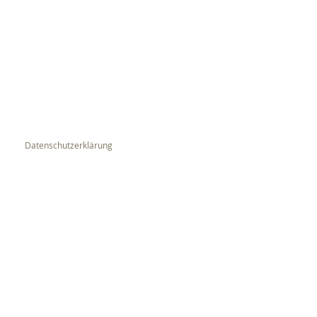
Datenschutzerklärung